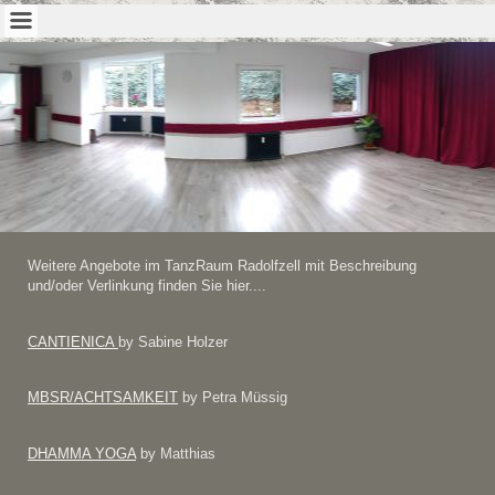
Weitere Angebote im TanzRaum Radolfzell mit Beschreibung
und/oder Verlinkung finden Sie hier....
CANTIENICA
by Sabine Holzer
MBSR/ACHTSAMKEIT
by Petra Müssig
DHAMMA YOGA
by Matthias