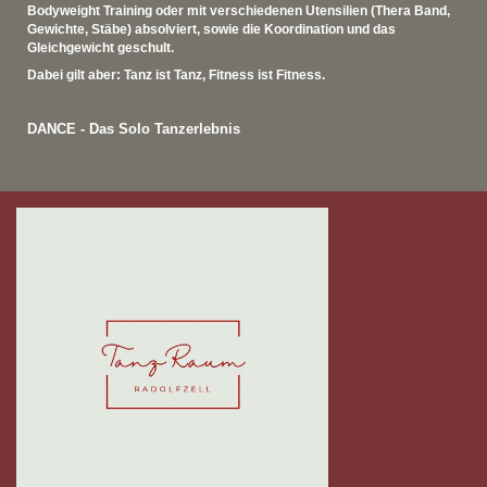
Bodyweight Training oder mit verschiedenen Utensilien (Thera Band,
Gewichte, Stäbe) absolviert, sowie die Koordination und das
Gleichgewicht geschult.
Dabei gilt aber: Tanz ist Tanz, Fitness ist Fitness.
DANCE - Das Solo Tanzerlebnis